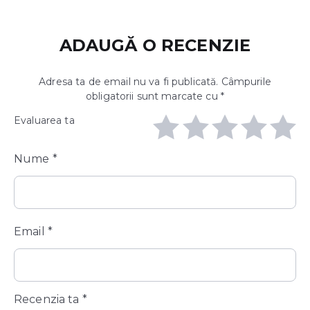
ADAUGĂ O RECENZIE
Adresa ta de email nu va fi publicată.
Câmpurile
obligatorii sunt marcate cu
*
Evaluarea ta
Nume
*
Email
*
Recenzia ta
*