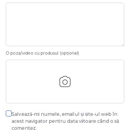
O poza/video cu produsul (opțional)
Salvează-mi numele, emailul și site-ul web în
acest navigator pentru data viitoare când o să
comentez.