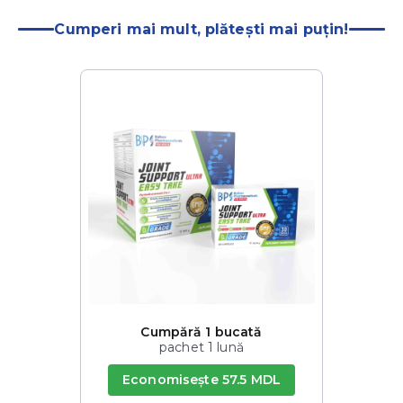
Cumperi mai mult, plătești mai puțin!
Cumpără 1 bucată
pachet 1 lună
Economisește 57.5 MDL