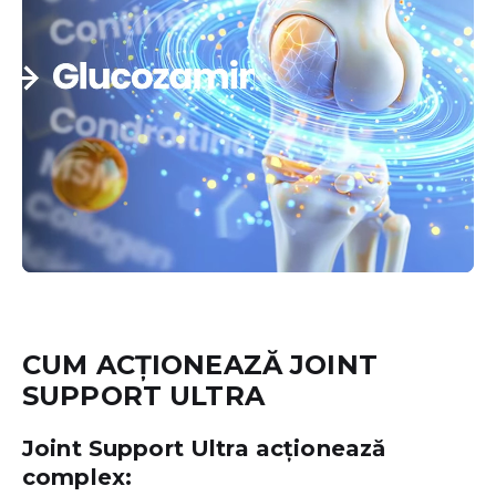
CUM ACȚIONEAZĂ JOINT
SUPPORT ULTRA
Joint Support Ultra acționează
complex: