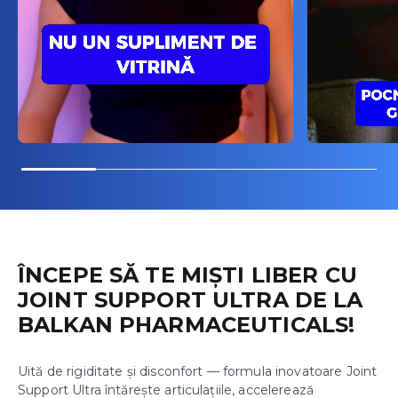
ÎNCEPE SĂ TE MIȘTI LIBER CU
JOINT SUPPORT ULTRA DE LA
BALKAN PHARMACEUTICALS!
Uită de rigiditate și disconfort — formula inovatoare Joint
Support Ultra întărește articulațiile, accelerează