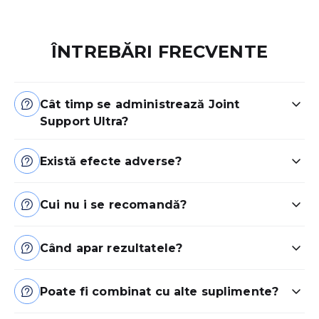
ÎNTREBĂRI FRECVENTE
Cât timp se administrează Joint
Support Ultra?
Există efecte adverse?
Cui nu i se recomandă?
Când apar rezultatele?
Poate fi combinat cu alte suplimente?