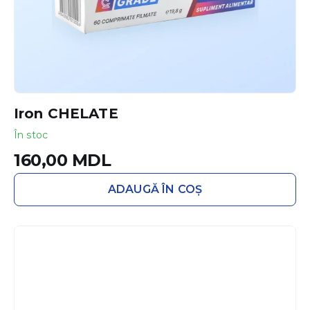
Iron CHELATE
În stoc
160,00
MDL
ADAUGĂ ÎN COȘ