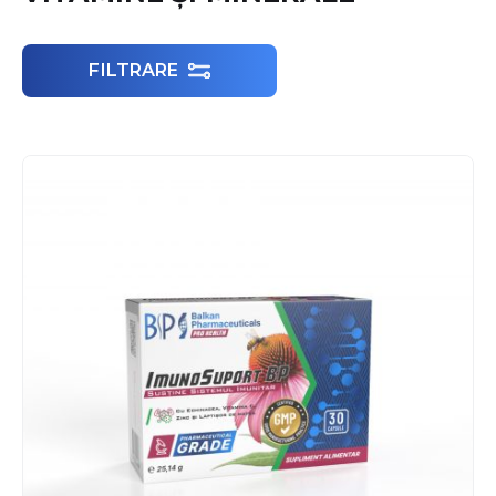
FILTRARE