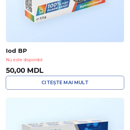
Iod BP
Nu este disponibil
50,00
MDL
CITEȘTE MAI MULT