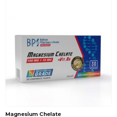
Magnesium Chelate