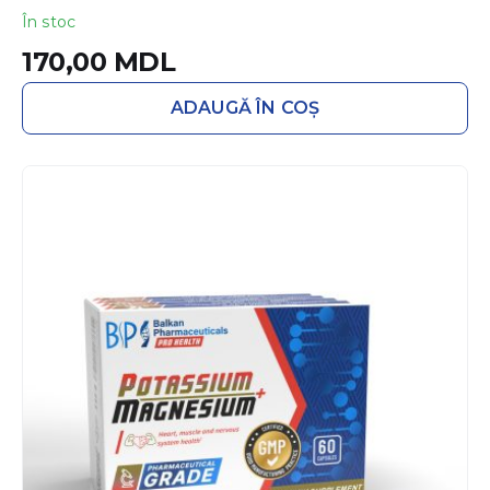
În stoc
170,00
MDL
ADAUGĂ ÎN COȘ