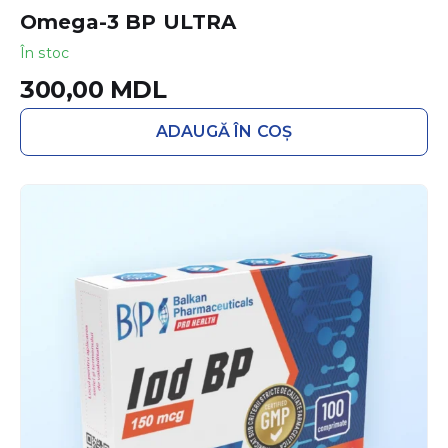
Omega-3 BP ULTRA
În stoc
300,00
MDL
ADAUGĂ ÎN COȘ