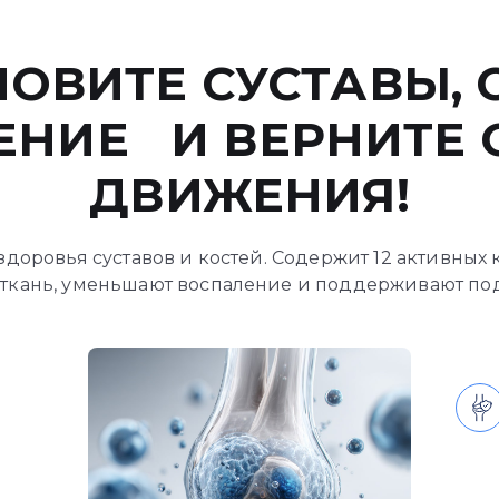
ОВИТЕ СУСТАВЫ,
ЕНИЕ И ВЕРНИТЕ 
ДВИЖЕНИЯ!
доровья суставов и костей. Содержит 12 активных
ткань, уменьшают воспаление и поддерживают по