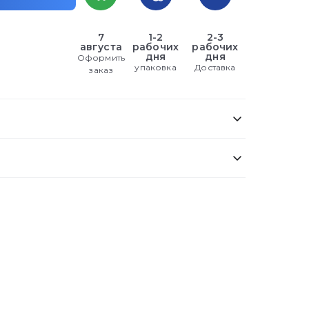
7
1-2
2-3
августа
рабочих
рабочих
дня
дня
Оформить
упаковка
Доставка
заказ