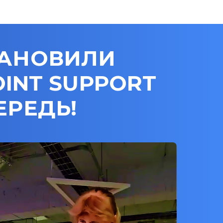
ТАНОВИЛИ
INT SUPPORT
ЕРЕДЬ!