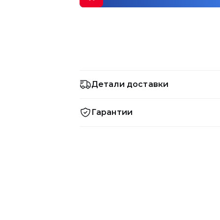
Детали доставки
Гарантии