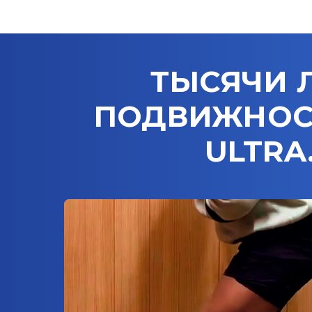
ТЫСЯЧИ 
ПОДВИЖНОСТ
ULTRA