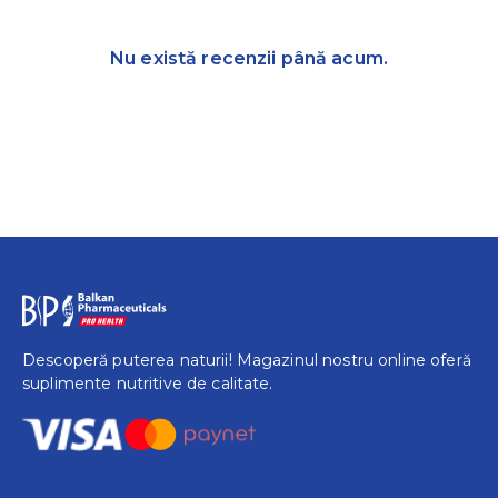
Nu există recenzii până acum.
Descoperă puterea naturii! Magazinul nostru online oferă
suplimente nutritive de calitate.