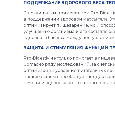
ПОДДЕРЖАНИЕ ЗДОРОВОГО ВЕСА ТЕ
С правильным применением Pro-Digesti
в поддержании здоровой массы тела. Это
оптимизирует пищеварение, но и способ
улучшению организма и его составляющ
здорового баланса между поступлением
ЗАЩИТА И СТИМУЛЯЦИЯ ФУНКЦИЙ П
Pro-Digestiv не только помогает в пищев
Согласно ряду исследований, за счет сн
оптимизации усвоения питательных вещ
панкреатином способствует поддержа
печени и здоровья этого важного органа