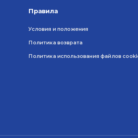
Правила
Условия и положения
Политика возврата
Политика использования файлов cooki