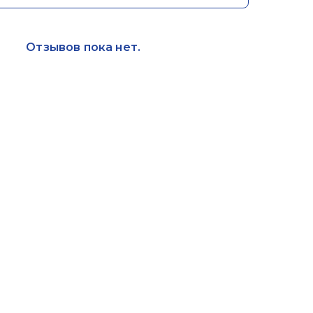
Отзывов пока нет.