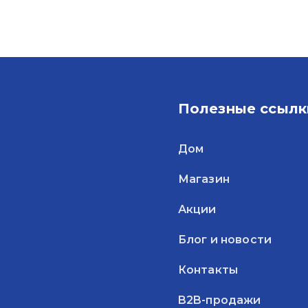
Полезные ссылк
Дом
Магазин
Акции
Блог и новости
Контакты
B2B-продажи