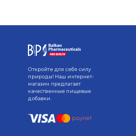
Откройте для себя силу
природы! Наш интернет-
магазин предлагает
качественные пищевые
добавки.