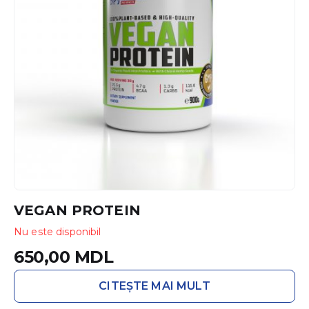
VEGAN PROTEIN
Nu este disponibil
650,00
MDL
CITEȘTE MAI MULT