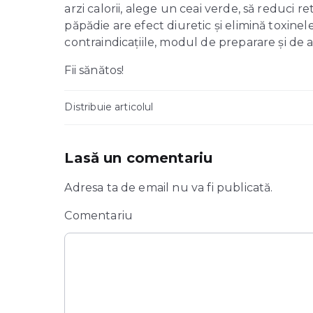
arzi calorii, alege un ceai verde, să reduci r
păpădie are efect diuretic și elimină toxinel
contraindicațiile, modul de preparare și de 
Fii sănătos!
Distribuie articolul
Lasă un comentariu
Adresa ta de email nu va fi publicată.
Comentariu