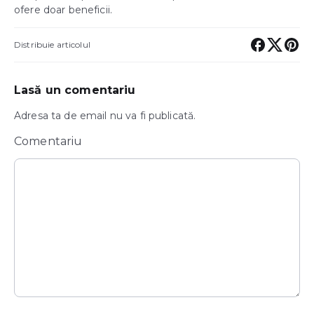
ofere doar beneficii.
Distribuie articolul
Lasă un comentariu
Adresa ta de email nu va fi publicată.
Comentariu