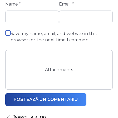
Name
*
Email
*
Save my name, email, and website in this
browser for the next time I comment.
Attachments
ÎNAPOI LA BLOG