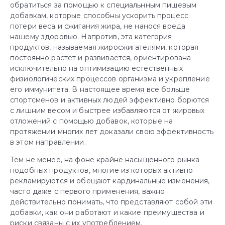
обратиться за помощью к специальнным пищевым
добавкам, которые способны ускорить процесс
потери веса и сжигания жира, не нанося вреда
нашему здоровью. Напротив, эта категория
продуктов, называемая жиросжигателями, которая
постоянно растет и развивается, ориентирована
исключительно на оптимизацию естественных
физиологических процессов организма и укрепление
его иммунитета. В настоящее время все больше
спортсменов и активных людей эффективно борются
с лишним весом и быстрее избавляются от жировых
отложений с помощью добавок, которые на
протяжении многих лет доказали свою эффективность
в этом направлении.
Тем не менее, на фоне крайне насыщенного рынка
подобных продуктов, многие из которых активно
рекламируются и обещают кардинальные изменения,
часто даже с первого применения, важно
действительно понимать, что представляют собой эти
добавки, как они работают и какие преимущества и
риски связаны с их употреблением.