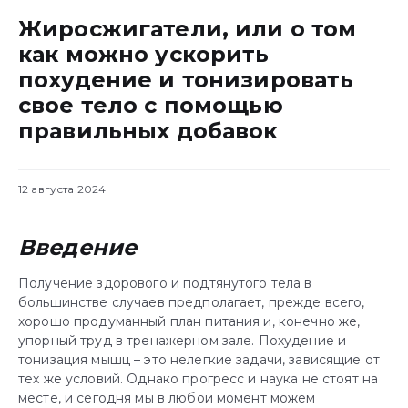
Жиросжигатели, или о том
как можно ускорить
похудение и тонизировать
свое тело с помощью
правильных добавок
12 августа 2024
Введение
Получение здорового и подтянутого тела в
большинстве случаев предполагает, прежде всего,
хорошо продуманный план питания и, конечно же,
упорный труд в тренажерном зале. Похудение и
тонизация мышц – это нелегкие задачи, зависящие от
тех же условий. Однако прогресс и наука не стоят на
месте, и сегодня мы в любои момент можем