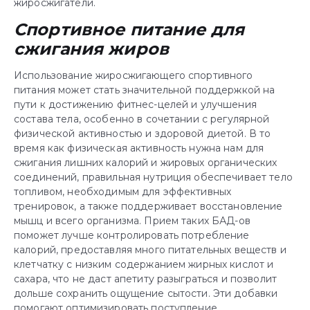
жиросжигатели.
Спортивное питание для
сжигания жиров
Использование жиросжигающего спортивного
питания может стать значительной поддержкой на
пути к достижению фитнес-целей и улучшения
состава тела, особенно в сочетании с регулярной
физической активностью и здоровой диетой. В то
время как физическая активность нужна нам для
сжигания лишних калорий и жировых органических
соединений, правильная нутриция обеспечивает тело
топливом, необходимым для эффективных
тренировок, а также поддерживает восстановление
мышц и всего организма. Прием таких БАД-ов
поможет лучше контролировать потребление
калорий, предоставляя много питательных веществ и
клетчатку с низким содержанием жирных кислот и
сахара, что не даст апетиту разыграться и позволит
дольше сохранить ощущение сытости. Эти добавки
помогают оптимизировать поступление