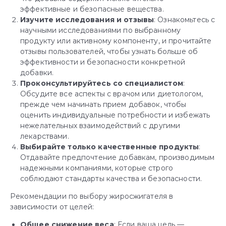
эффективные и безопасные вещества.
Изучите исследования и отзывы
: Ознакомьтесь с
научными исследованиями по выбранному
продукту или активному компоненту, и прочитайте
отзывы пользователей, чтобы узнать больше об
эффективности и безопасности конкретной
добавки.
Проконсультируйтесь со специалистом
:
Обсудите все аспекты с врачом или диетологом,
прежде чем начинать прием добавок, чтобы
оценить индивидуальные потребности и избежать
нежелательных взаимодействий с другими
лекарствами.
Выбирайте только качественные продукты
:
Отдавайте предпочтение добавкам, производимым
надежными компаниями, которые строго
соблюдают стандарты качества и безопасности.
Рекомендации по выбору жиросжигателя в
зависимости от целей:
Общее снижение веса
: Если ваша цель —