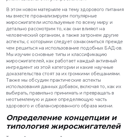
В этом новом матерьяле на тему здорового питания
мы вместе проанализируем популярные
жиросжигатели используемые по всему миру и
детально рассмотрим то, как они влияют на
человеческий организм, а также затронем другие
аспекты, с которыми следует ознакомиться прежде
чем решиться на использование подобных БАД-ов.
Мы изучим основные типы и классификацию
жиросжигателей, как работает каждый активный
ингредиент из этой категории и какие научные
доказательства стоят за их громкими обещаниями.
Также мы обсудим практические аспекты
использования данных добавок, включая то, как их
выбирать, правильно принимать и превращать в
неотъемлемую и даже определяющую часть
здорового и сбалансированного образа жизни.
Определение концепции и
типология жиросжигателей