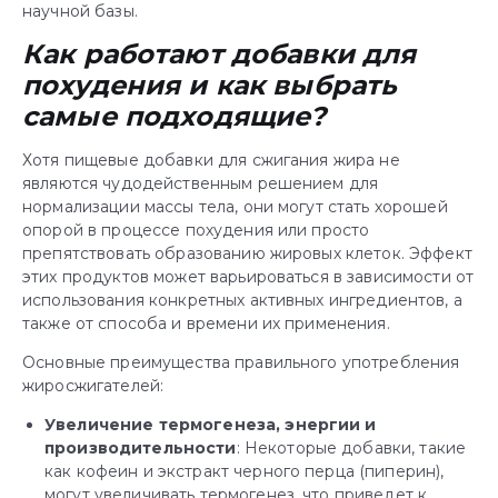
научной базы.
Как работают добавки для
похудения и как выбрать
самые подходящие?
Хотя пищевые добавки для сжигания жира не
являются чудодейственным решением для
нормализации массы тела, они могут стать хорошей
опорой в процессе похудения или просто
препятствовать образованию жировых клеток. Эффект
этих продуктов может варьироваться в зависимости от
использования конкретных активных ингредиентов, а
также от способа и времени их применения.
Основные преимущества правильного употребления
жиросжигателей:
Увеличение термогенеза, энергии и
производительности
: Некоторые добавки, такие
как кофеин и экстракт черного перца (пиперин),
могут увеличивать термогенез, что приведет к