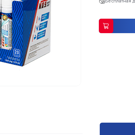
Бесплатная д