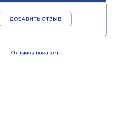
ДОБАВИТЬ ОТЗЫВ
Отзывов пока нет.