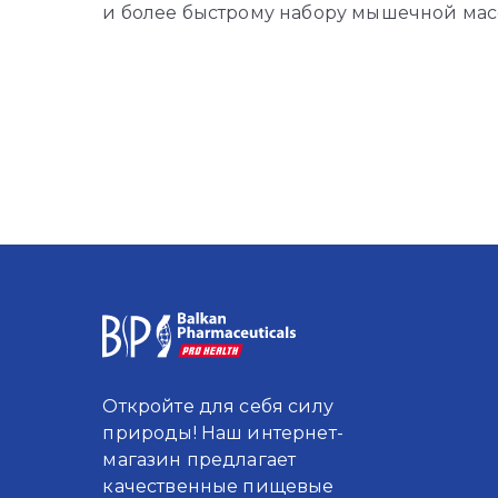
и более быстрому набору мышечной мас
Откройте для себя силу
природы! Наш интернет-
магазин предлагает
качественные пищевые