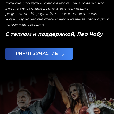
питания. Это путь к новой версии себя. Я верю, что
вместе мы сможем достичь впечатляющих
результатов. Не упускайте шанс изменить свою
жизнь. Присоединяйтесь к нам и начните свой путь к
успеху уже сегодня!
С теплом и поддержкой, Лео Чобу
ПРИНЯТЬ УЧАСТИЕ