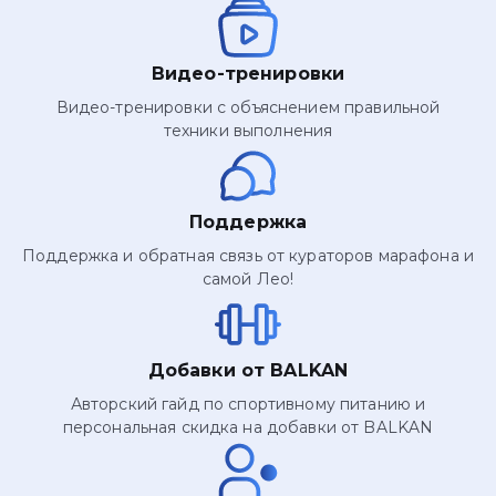
Видео-тренировки
Видео-тренировки с объяснением правильной
техники выполнения
Поддержка
Поддержка и обратная связь от кураторов марафона и
самой Лео!
Добавки от BALKAN
Авторский гайд по спортивному питанию и
персональная скидка на добавки от BALKAN