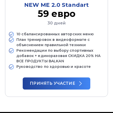
NEW ME 2.0 Standart
59 евро
30 дней
10 сбалансированных авторских меню
План тренировок в видеоформате с
объяснением правильной техники
Рекомендации по выбору спортивных
добавок + единоразовая СКИДКА 20% НА
ВСЕ ПРОДУКТЫ BALKAN
Руководство по здоровью и красоте
ПРИНЯТЬ УЧАСТИЕ