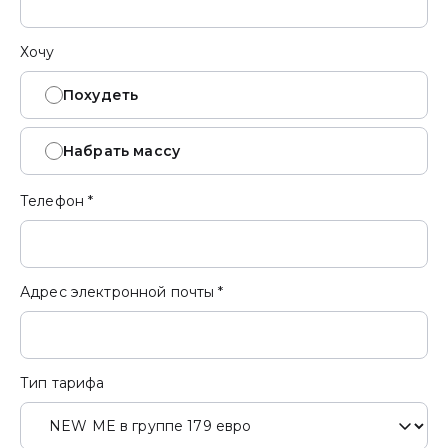
Хочу
Похудеть
Набрать массу
Телефон *
Адрес электронной почты *
Тип тарифа