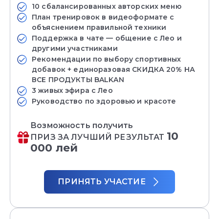
10 сбалансированных авторских меню
План тренировок в видеоформате с
объяснением правильной техники
Поддержка в чате — общение с Лео и
другими участниками
Рекомендации по выбору спортивных
добавок + единоразовая СКИДКА 20% НА
ВСЕ ПРОДУКТЫ BALKAN
3 живых эфира с Лео
Руководство по здоровью и красоте
Возможность получить
10
ПРИЗ ЗА ЛУЧШИЙ РЕЗУЛЬТАТ
000 лей
ПРИНЯТЬ УЧАСТИЕ