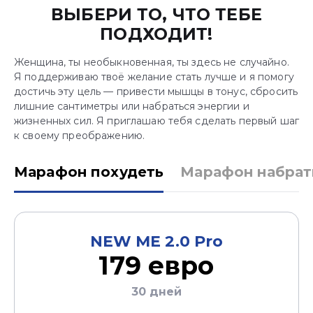
ВЫБЕРИ ТО, ЧТО ТЕБЕ
ПОДХОДИТ!
Женщина, ты необыкновенная, ты здесь не случайно.
Я поддерживаю твоё желание стать лучше и я помогу
достичь эту цель — привести мышцы в тонус, сбросить
лишние сантиметры или набраться энергии и
жизненных сил. Я приглашаю тебя сделать первый шаг
к своему преображению.
Марафон похудеть
Марафон набрат
NEW ME 2.0 Pro
179 евро
30 дней