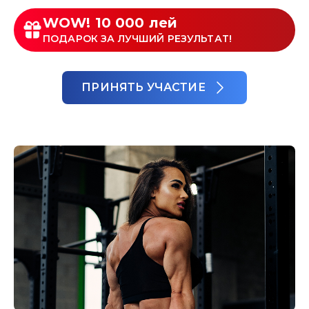
WOW! 10 000 лей
ПОДАРОК ЗА ЛУЧШИЙ РЕЗУЛЬТАТ!
ПРИНЯТЬ УЧАСТИЕ