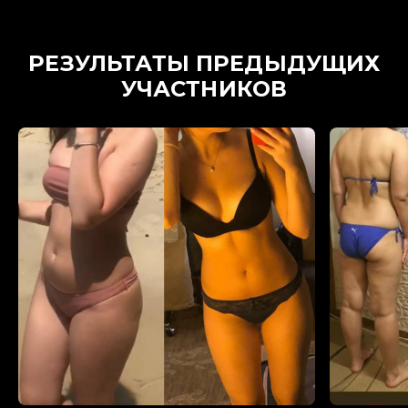
РЕЗУЛЬТАТЫ ПРЕДЫДУЩИХ
УЧАСТНИКОВ