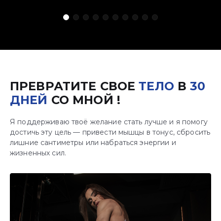
ПРЕВРАТИТЕ СВОЕ
ТЕЛО
В
30
ДНЕЙ
СО МНОЙ !
Я поддерживаю твоё желание стать лучше и я помогу
достичь эту цель — привести мышцы в тонус, сбросить
лишние сантиметры или набраться энергии и
жизненных сил.