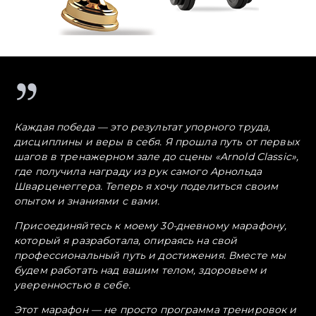
Каждая победа — это результат упорного труда,
дисциплины и веры в себя. Я прошла путь от первых
шагов в тренажерном зале до сцены «Arnold Classic»,
где получила награду из рук самого Арнольда
Шварценеггера. Теперь я хочу поделиться своим
опытом и знаниями с вами.
Присоединяйтесь к моему 30-дневному марафону,
который я разработала, опираясь на свой
профессиональный путь и достижения. Вместе мы
будем работать над вашим телом, здоровьем и
уверенностью в себе.
Этот марафон — не просто программа тренировок и