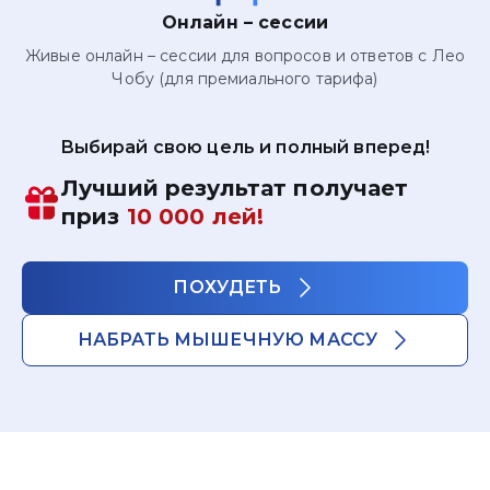
Онлайн – сессии
Живые онлайн – сессии для вопросов и ответов с Лео
Чобу (для премиального тарифа)
Выбирай свою цель и полный вперед!
Лучший результат получает
приз
10 000 лей!
ПОХУДЕТЬ
НАБРАТЬ МЫШЕЧНУЮ МАССУ