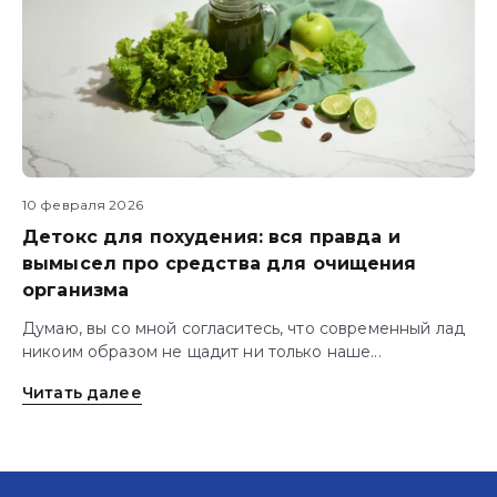
10 февраля 2026
Детокс для похудения: вся правда и
вымысел про средства для очищения
организма
Думаю, вы со мной согласитесь, что современный лад
никоим образом не щадит ни только наше...
Читать далее