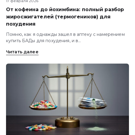
17 февраля 2026
От кофеина до йохимбина: полный разбор
жиросжигателей (термогеников) для
похудения
Помню, как я однажды зашел в аптеку с намерением
купить БАДы для похудения, и в...
Читать далее