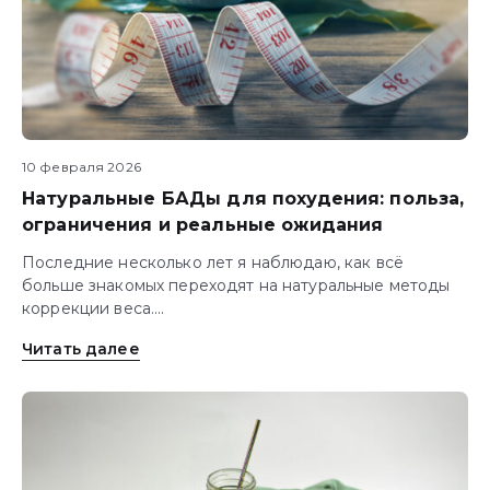
10 февраля 2026
Натуральные БАДы для похудения: польза,
ограничения и реальные ожидания
Последние несколько лет я наблюдаю, как всё
больше знакомых переходят на натуральные методы
коррекции веса....
Читать далее