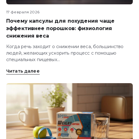
17 февраля 2026
Почему капсулы для похудения чаще
эффективнее порошков: физиология
снижения веса
Когда речь заходит о снижении веса, большинство
людей, желающих ускорить процесс с помощью
специальных пищевых...
Читать далее