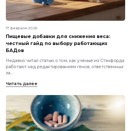
17 февраля 2026
Пищевые добавки для снижения веса:
честный гайд по выбору работающих
БАДов
Недавно читал статью о том, как ученые из Стэнфорда
работают над редактированием генов, ответственных
за...
Читать далее